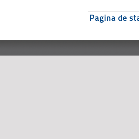
Pagina de sta