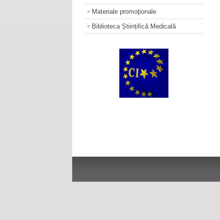
Materiale promoţionale
Biblioteca Științifică Medicală