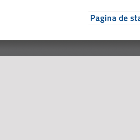
Pagina de sta