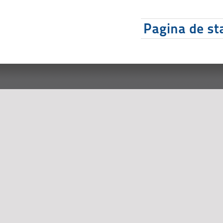
Pagina de sta