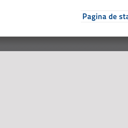
Pagina de sta