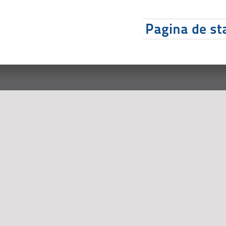
Pagina de sta