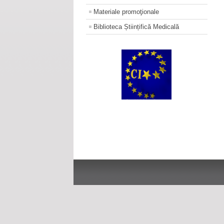
Materiale promoţionale
Biblioteca Științifică Medicală