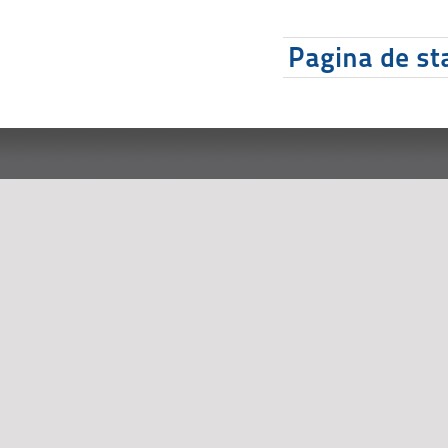
Pagina de sta