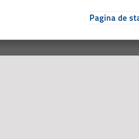
Pagina de sta