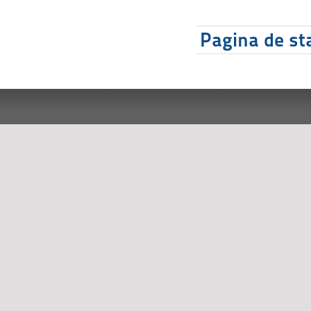
Pagina de sta