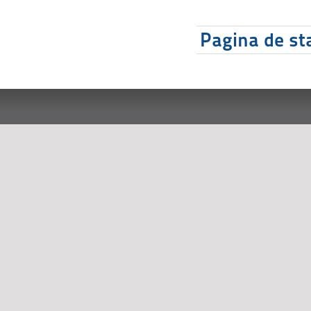
Pagina de sta