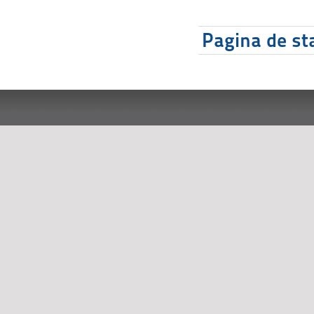
Pagina de sta