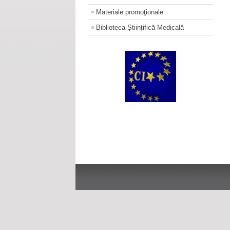
Materiale promoţionale
Biblioteca Științifică Medicală