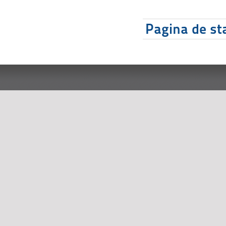
Pagina de sta