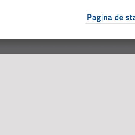
Pagina de sta