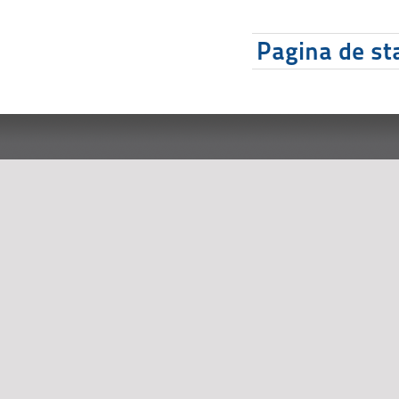
Pagina de sta