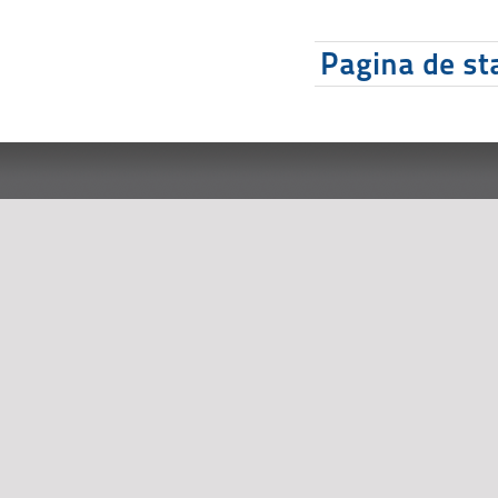
Pagina de sta