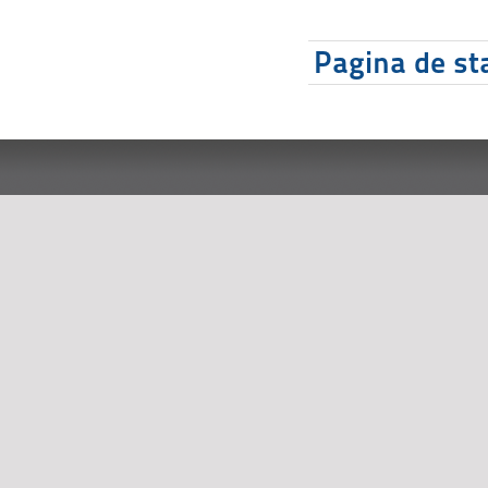
Pagina de sta