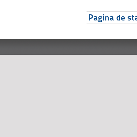
Pagina de sta