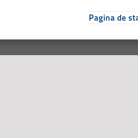
Pagina de sta