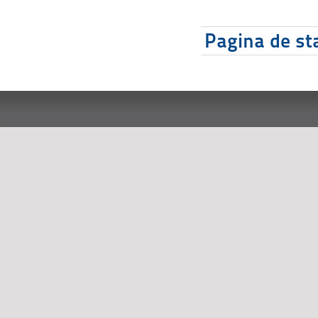
Pagina de sta