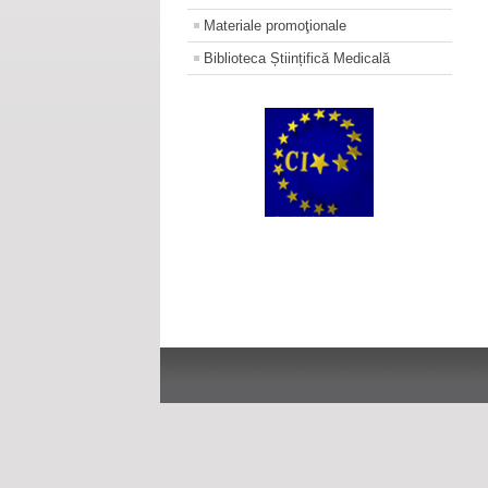
Materiale promoţionale
Biblioteca Științifică Medicală