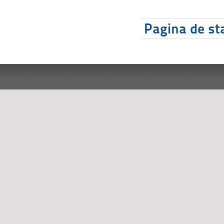
Pagina de sta