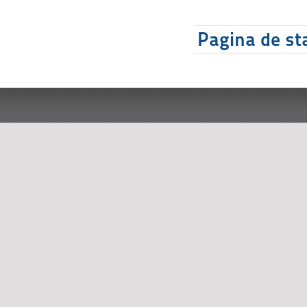
Pagina de sta