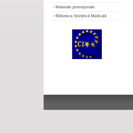
Materiale promoţionale
Biblioteca Științifică Medicală