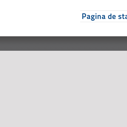
Pagina de sta