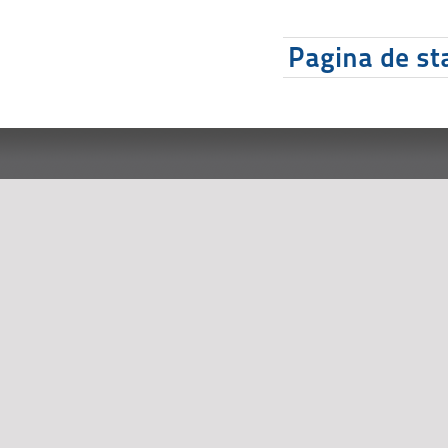
Pagina de sta