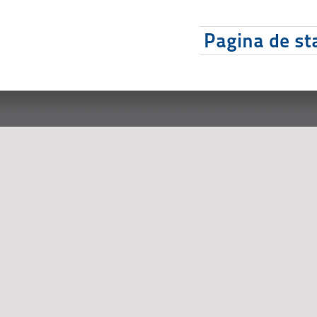
Pagina de sta