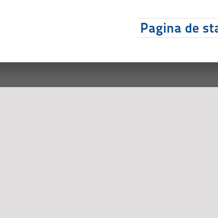
Pagina de sta