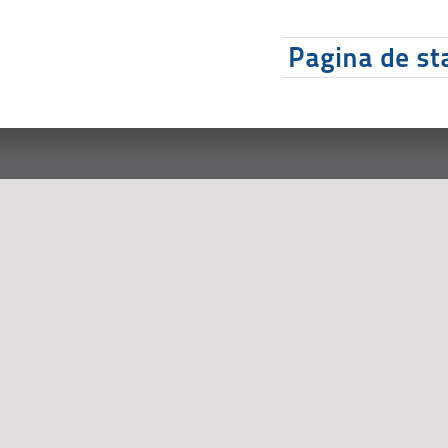
Pagina de sta