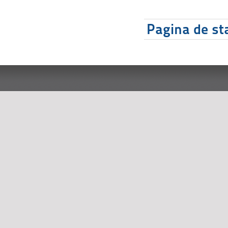
Pagina de sta