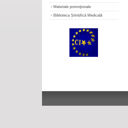
Materiale promoţionale
Biblioteca Științifică Medicală