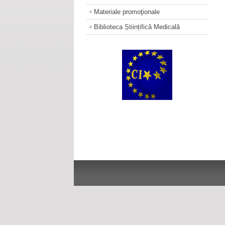
Materiale promoţionale
Biblioteca Științifică Medicală