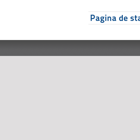
Pagina de sta