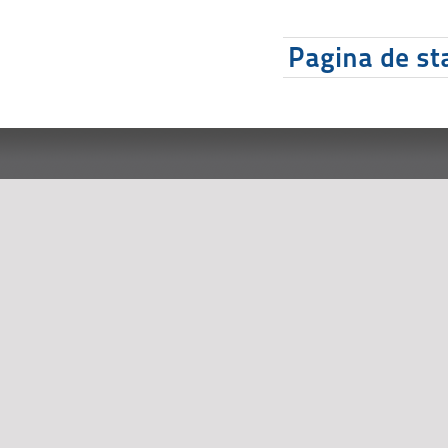
Pagina de sta