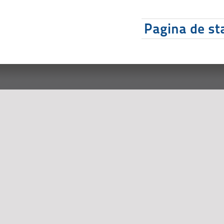
Pagina de sta