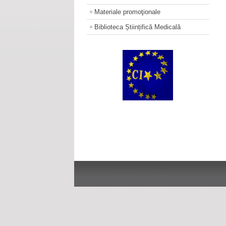
Materiale promoţionale
Biblioteca Științifică Medicală