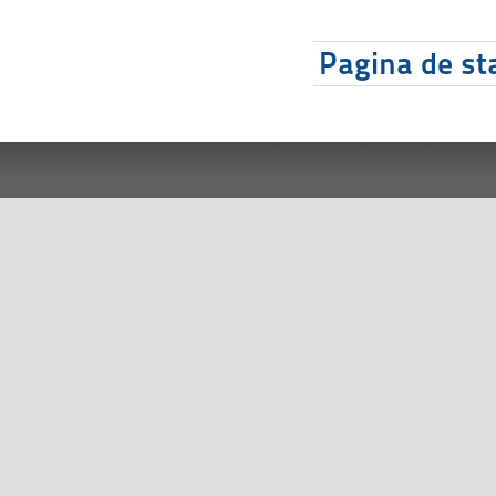
Pagina de sta