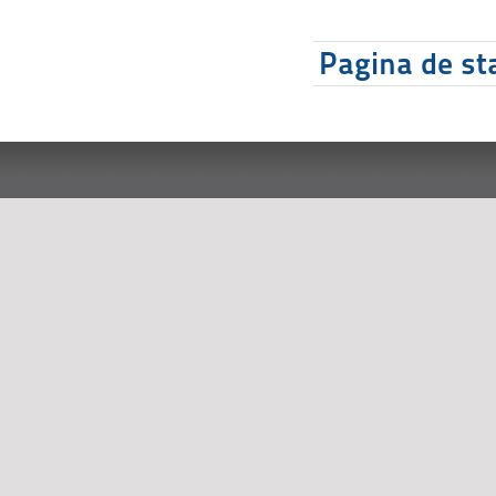
Pagina de sta