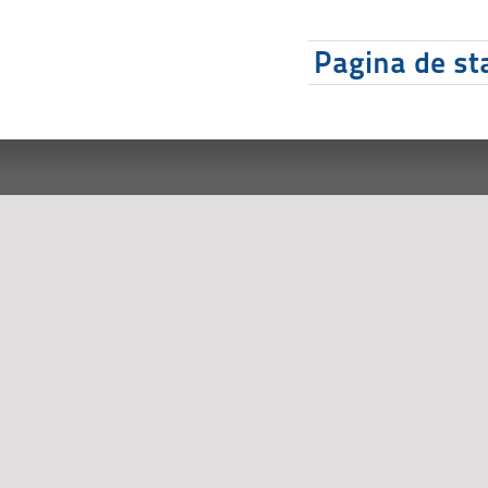
Pagina de sta