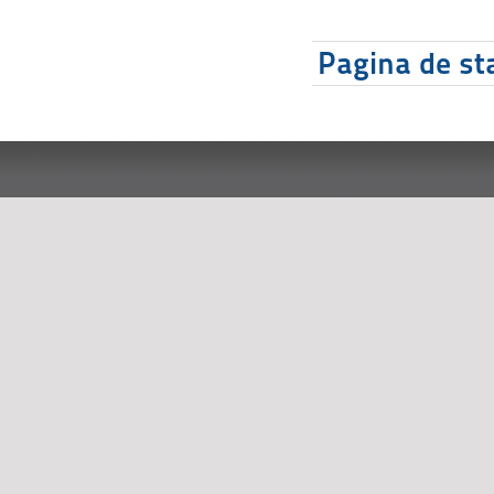
Pagina de sta