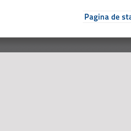
Pagina de sta