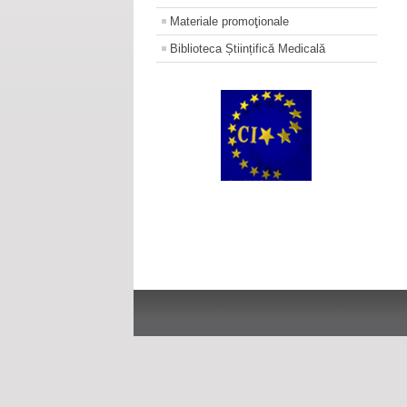
Materiale promoţionale
Biblioteca Științifică Medicală