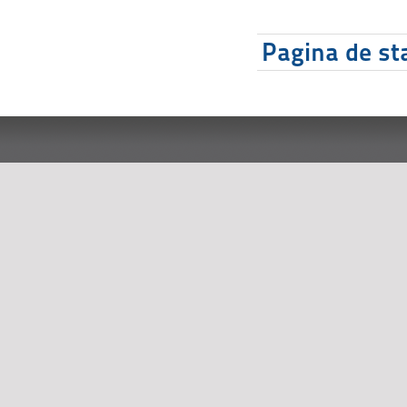
Pagina de sta