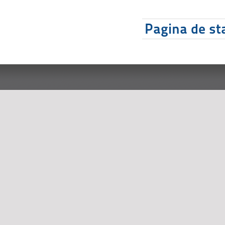
Pagina de sta