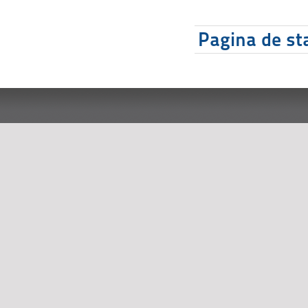
Pagina de sta