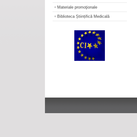
Materiale promoţionale
Biblioteca Științifică Medicală