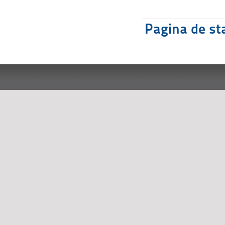
Pagina de sta