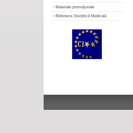
Materiale promoţionale
Biblioteca Științifică Medicală