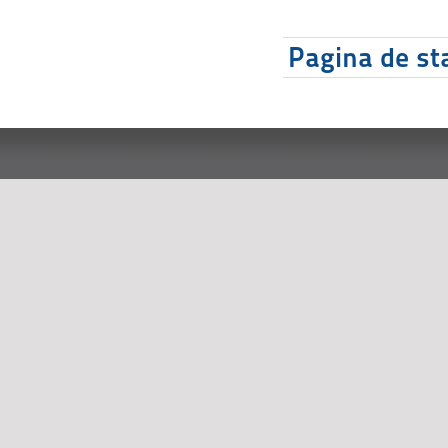
Pagina de sta